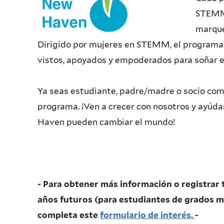
STEMM,
marque
Dirigido por mujeres en STEMM, el programa 
vistos, apoyados y empoderados para soñar e
Ya seas estudiante, padre/madre o socio comun
programa. ¡Ven a crecer con nosotros y ayúd
Haven pueden cambiar el mundo!
- Para obtener más información o registrar 
años futuros (para estudiantes de grados m
completa este
formulario de interés.
-