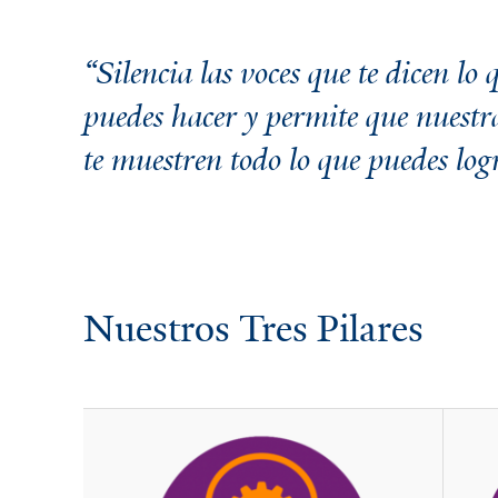
“Silencia las voces que te dicen lo 
puedes hacer y permite que nuestr
te muestren todo lo que puedes logr
Nuestros Tres Pilares