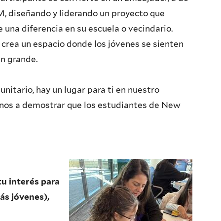
 diseñando y liderando un proyecto que
 una diferencia en su escuela o vecindario.
crea un espacio donde los jóvenes se sienten
n grande.
itario, hay un lugar para ti en nuestro
anos a demostrar que los estudiantes de New
tu interés para
ás jóvenes),